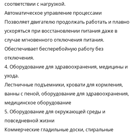
соответствии с нагрузкой.
Автоматическое управление процессами
Позволяет двигателю продолжать работать и плавно
ускоряться при восстановлении питания даже в
случае мгновенного отключения питания.
Обеспечивает бесперебойную работу без
отключения.
4. Оборудование для здравоохранения, медицины и
ухода.
Лестничные подъемники, кровати для кормления,
ванны с пеной, оборудование для здравоохранения,
медицинское оборудование
5. Оборудование для окружающей среды и
повседневной жизни
Коммерческие гладильные доски, стиральные