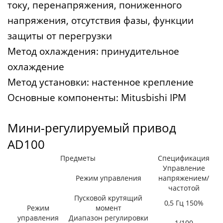
току, перенапряжения, пониженного
напряжения, отсутствия фазы, функции
защиты от перегрузки
Метод охлаждения: принудительное
охлаждение
Метод установки: настенное крепление
Основные компоненты: Mitusbishi IPM
Мини-регулируемый привод
AD100
Предметы
Спецификация
Управление
Режим управления
напряжением/
частотой
Пусковой крутящий
0,5 Гц 150%
Режим
момент
управления
Диапазон регулировки
1/100