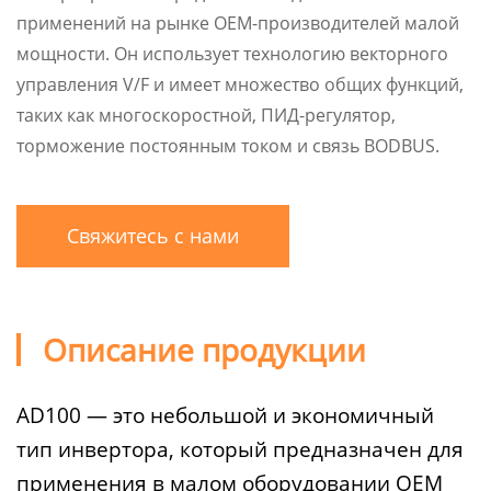
применений на рынке OEM-производителей малой
мощности. Он использует технологию векторного
управления V/F и имеет множество общих функций,
таких как многоскоростной, ПИД-регулятор,
торможение постоянным током и связь BODBUS.
Свяжитесь с нами
Описание продукции
AD100 — это небольшой и экономичный
тип инвертора, который предназначен для
применения в малом оборудовании OEM