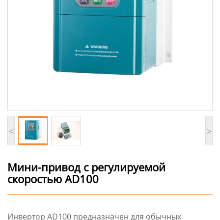
<
>
Мини-привод с регулируемой
скоростью AD100
Инвертор AD100 предназначен для обычных