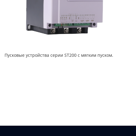
Пусковые устройства серии ST200 с мягким пуском.