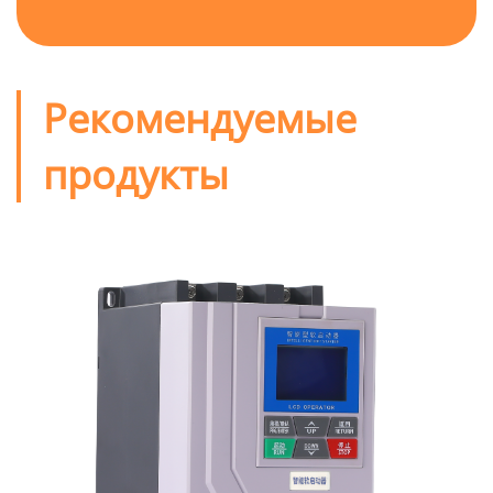
Рекомендуемые
продукты