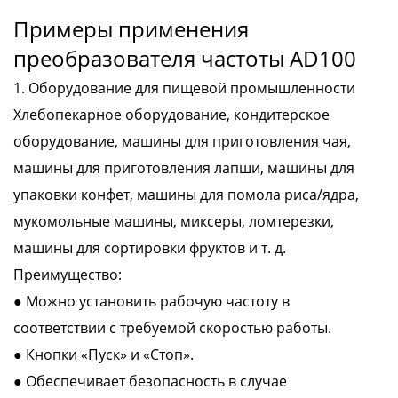
Примеры применения
преобразователя частоты AD100
1. Оборудование для пищевой промышленности
Хлебопекарное оборудование, кондитерское
оборудование, машины для приготовления чая,
машины для приготовления лапши, машины для
упаковки конфет, машины для помола риса/ядра,
мукомольные машины, миксеры, ломтерезки,
машины для сортировки фруктов и т. д.
Преимущество:
● Можно установить рабочую частоту в
соответствии с требуемой скоростью работы.
● Кнопки «Пуск» и «Стоп».
● Обеспечивает безопасность в случае