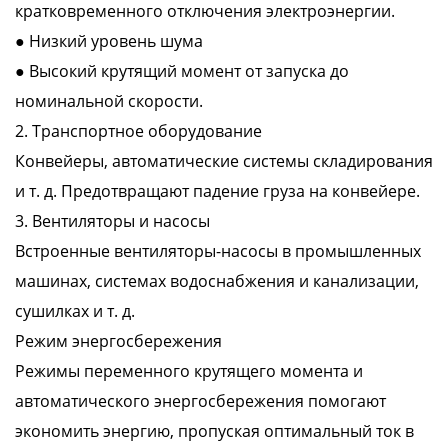
кратковременного отключения электроэнергии.
● Низкий уровень шума
● Высокий крутящий момент от запуска до
номинальной скорости.
2. Транспортное оборудование
Конвейеры, автоматические системы складирования
и т. д. Предотвращают падение груза на конвейере.
3. Вентиляторы и насосы
Встроенные вентиляторы-насосы в промышленных
машинах, системах водоснабжения и канализации,
сушилках и т. д.
Режим энергосбережения
Режимы переменного крутящего момента и
автоматического энергосбережения помогают
экономить энергию, пропуская оптимальный ток в