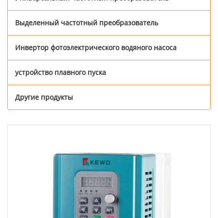
Выделенный частотный преобразователь
Инвертор фотоэлектрического водяного насоса
устройство плавного пуска
Другие продукты