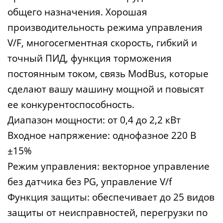
общего назначения. Хорошая
производительность режима управления
V/F, многосегментная скорость, гибкий и
точный ПИД, функция торможения
постоянным током, связь ModBus, которые
сделают вашу машину мощной и повысят
ее конкурентоспособность.
Диапазон мощности: от 0,4 до 2,2 кВт
Входное напряжение: однофазное 220 В
±15%
Режим управления: векторное управление
без датчика без PG, управление V/f
Функция защиты: обеспечивает до 25 видов
защиты от неисправностей, перегрузки по