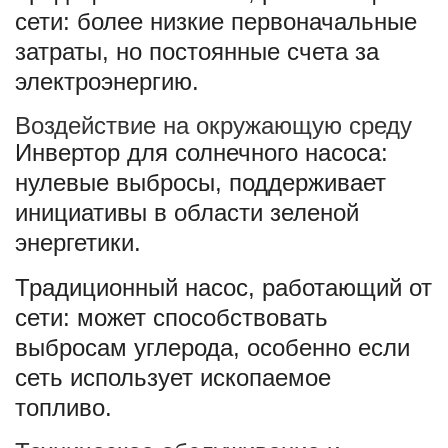
сети: более низкие первоначальные
затраты, но постоянные счета за
электроэнергию.
Воздействие на окружающую среду
Инвертор для солнечного насоса:
нулевые выбросы, поддерживает
инициативы в области зеленой
энергетики.
Традиционный насос, работающий от
сети: может способствовать
выбросам углерода, особенно если
сеть использует ископаемое
топливо.