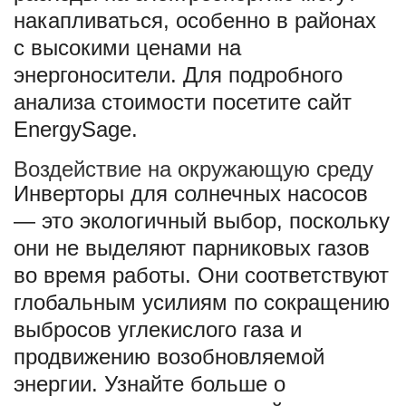
накапливаться, особенно в районах
с высокими ценами на
энергоносители. Для подробного
анализа стоимости посетите сайт
EnergySage.
Воздействие на окружающую среду
Инверторы для солнечных насосов
— это экологичный выбор, поскольку
они не выделяют парниковых газов
во время работы. Они соответствуют
глобальным усилиям по сокращению
выбросов углекислого газа и
продвижению возобновляемой
энергии. Узнайте больше о