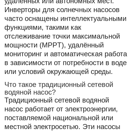
удалённых или автономных мест.
Инверторы для солнечных насосов
часто оснащены интеллектуальными
функциями, такими как
отслеживание точки максимальной
мощности (MPPT), удалённый
мониторинг и автоматическая работа
в зависимости от потребности в воде
или условий окружающей среды.
Что такое традиционный сетевой
водяной насос?
Традиционный сетевой водяной
насос работает от электроэнергии,
поставляемой национальной или
местной электросетью. Эти насосы