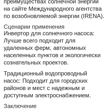
преимуществах солнечной энергии
на сайте Международного агентства
по возобновляемой энергии (IRENA).
Сценарии применения
Инвертор для солнечного насоса:
Лучше всего подходит для
удаленных ферм, автономных
населенных пунктов и экологически
сознательных проектов.
Традиционный водопроводный
насос: Подходит для городских
районов и мест с надежным и
доступным электроснабжением.
Заключение