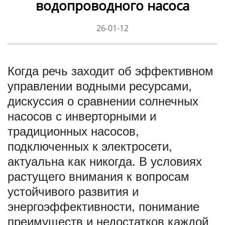
водопроводного насоса
26-01-12
Когда речь заходит об эффективном
управлении водными ресурсами,
дискуссия о сравнении солнечных
насосов с инверторными и
традиционных насосов,
подключенных к электросети,
актуальна как никогда. В условиях
растущего внимания к вопросам
устойчивого развития и
энергоэффективности, понимание
преимуществ и недостатков каждой