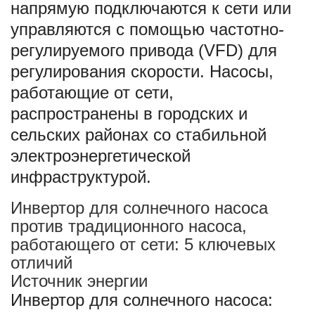
напрямую подключаются к сети или
управляются с помощью частотно-
регулируемого привода (VFD) для
регулирования скорости. Насосы,
работающие от сети,
распространены в городских и
сельских районах со стабильной
электроэнергетической
инфраструктурой.
Инвертор для солнечного насоса
против традиционного насоса,
работающего от сети: 5 ключевых
отличий
Источник энергии
Инвертор для солнечного насоса: