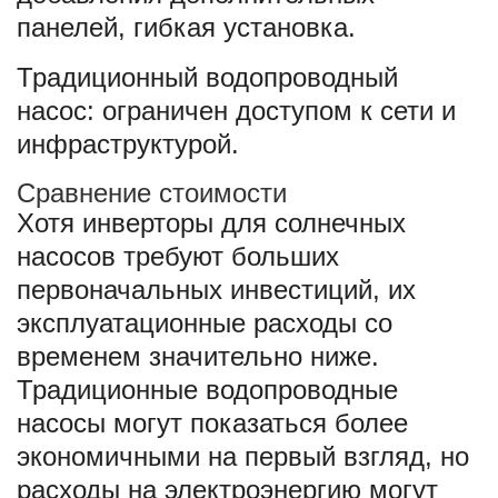
панелей, гибкая установка.
Традиционный водопроводный
насос: ограничен доступом к сети и
инфраструктурой.
Сравнение стоимости
Хотя инверторы для солнечных
насосов требуют больших
первоначальных инвестиций, их
эксплуатационные расходы со
временем значительно ниже.
Традиционные водопроводные
насосы могут показаться более
экономичными на первый взгляд, но
расходы на электроэнергию могут