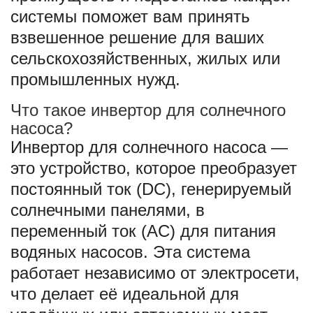
системы поможет вам принять
взвешенное решение для ваших
сельскохозяйственных, жилых или
промышленных нужд.
Что такое инвертор для солнечного
насоса?
Инвертор для солнечного насоса —
это устройство, которое преобразует
постоянный ток (DC), генерируемый
солнечными панелями, в
переменный ток (AC) для питания
водяных насосов. Эта система
работает независимо от электросети,
что делает её идеальной для