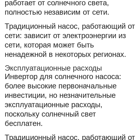
работает от солнечного света,
полностью независим от сети.
Традиционный насос, работающий от
сети: зависит от электроэнергии из
сети, которая может быть
ненадежной в некоторых регионах.
Эксплуатационные расходы
Инвертор для солнечного насоса:
более высокие первоначальные
инвестиции, но незначительные
эксплуатационные расходы,
поскольку солнечный свет
бесплатен.
Традиционный насос, работающий от