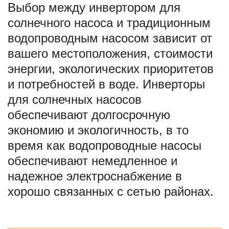
Выбор между инвертором для
солнечного насоса и традиционным
водопроводным насосом зависит от
вашего местоположения, стоимости
энергии, экологических приоритетов
и потребностей в воде. Инверторы
для солнечных насосов
обеспечивают долгосрочную
экономию и экологичность, в то
время как водопроводные насосы
обеспечивают немедленное и
надежное электроснабжение в
хорошо связанных с сетью районах.