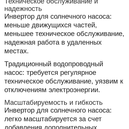
Техническое обслуживание и
надежность
Инвертор для солнечного насоса:
меньше движущихся частей,
меньшее техническое обслуживание,
надежная работа в удаленных
местах.
Традиционный водопроводный
насос: требуется регулярное
техническое обслуживание, уязвим к
отключениям электроэнергии.
Масштабируемость и гибкость
Инвертор для солнечного насоса:
легко масштабируется за счет
добавления дополнительных