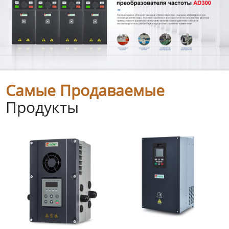
Самые Продаваемые
Продукты