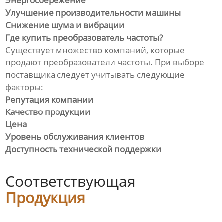
Энергосбережение
Улучшение производительности машины
Снижение шума и вибрации
Где купить преобразователь частоты?
Существует множество компаний, которые
продают преобразователи частоты. При выборе
поставщика следует учитывать следующие
факторы:
Репутация компании
Качество продукции
Цена
Уровень обслуживания клиентов
Доступность технической поддержки
Соответствующая
Продукция