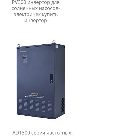
PV300 инвертор для
солнечных насосов-
электричек купить
инвертор
AD1300 серия частотных