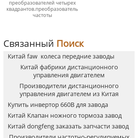
преобразователей четырех
квадрантов.преобразователь
частоты
Связанный
Поиск
Китай faw колеса передние заводы
Китай фабрики дистанционного
управления двигателем
Производители дистанционного
управления двигателем из Китая
Купить инвертор 660В для завода
Китай Клапан ножного тормоза завод
Китай dongfeng заказать запчасти завод
Производители частотно-регулируемых