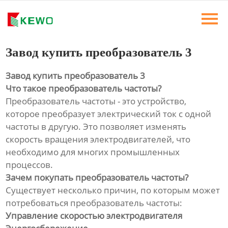
Главная
Продукты
Завод купить преобразователь 3
Новости
Завод купить преобразователь 3
Что такое преобразователь частоты?
О Нас
Преобразователь частоты - это устройство,
которое преобразует электрический ток с одной
Контакты
частоты в другую. Это позволяет изменять
скорость вращения электродвигателей, что
необходимо для многих промышленных
процессов.
Зачем покупать преобразователь частоты?
Существует несколько причин, по которым может
потребоваться преобразователь частоты:
Управление скоростью электродвигателя