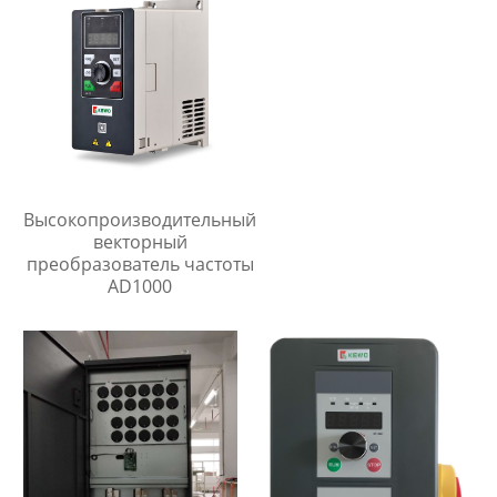
Высокопроизводительный
векторный
преобразователь частоты
AD1000