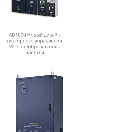
AD1000 Новый дизайн
векторного управления
VFD-преобразователь
частоты