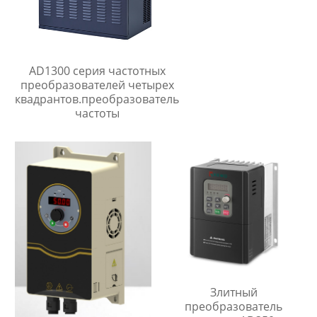
AD1300 серия частотных
преобразователей четырех
квадрантов.преобразователь
частоты
Злитный
преобразователь