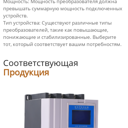
Мощность: Мощность преобразователя должна
превышать суммарную мощность подключенных
устройств.
Тип устройства: Существуют различные типы
преобразователей, такие как повышающие,
понижающие и стабилизированные. Выберите
тот, который соответствует вашим потребностям.
Соответствующая
Продукция