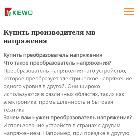
Главная
Продукты
Купить производителя мв
напряжения
Новости
Купить преобразователь напряжения
О Нас
Что такое преобразователь напряжения?
Преобразователь напряжения - это устройство,
Контакты
которое преобразует электрическое напряжение
одного уровня в другой. Они широко
используются в различных областях, таких как
электроника, промышленность и бытовая
техника.
Зачем вам нужен преобразователь напряжения?
Использование устройств в странах с другим
напряжением: Например, при поездке в другую