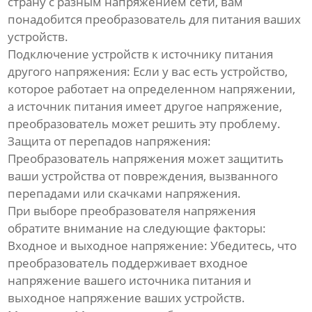
страну с разным напряжением сети, вам
понадобится преобразователь для питания ваших
устройств.
Подключение устройств к источнику питания
другого напряжения: Если у вас есть устройство,
которое работает на определенном напряжении,
а источник питания имеет другое напряжение,
преобразователь может решить эту проблему.
Защита от перепадов напряжения:
Преобразователь напряжения может защитить
ваши устройства от повреждения, вызванного
перепадами или скачками напряжения.
При выборе преобразователя напряжения
обратите внимание на следующие факторы:
Входное и выходное напряжение: Убедитесь, что
преобразователь поддерживает входное
напряжение вашего источника питания и
выходное напряжение ваших устройств.