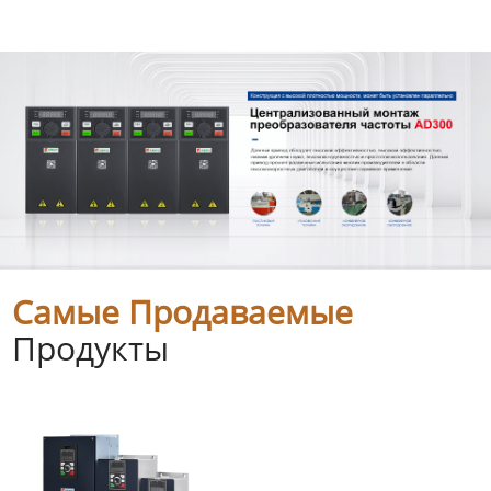
Самые Продаваемые
Продукты