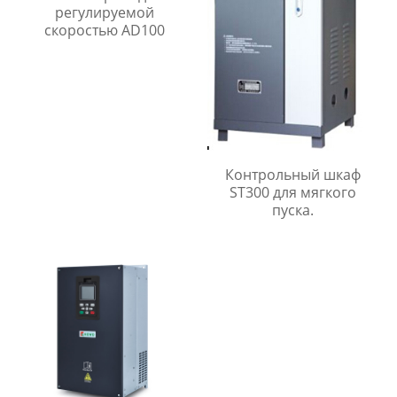
регулируемой
скоростью AD100
Контрольный шкаф
ST300 для мягкого
пуска.