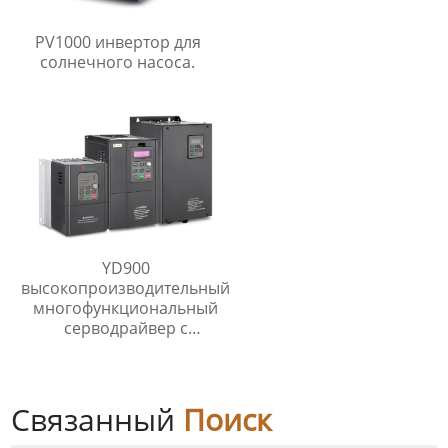
PV1000 инвертор для
солнечного насоса.
YD900
высокопроизводительный
многофункциональный
серводрайвер с
частотным
преобразователем.
Связанный
Поиск