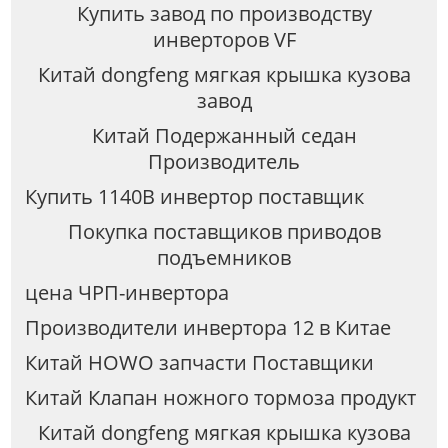
Купить завод по производству
инверторов VF
Китай dongfeng мягкая крышка кузова
завод
Китай Подержанный седан
Производитель
Купить 1140В инвертор поставщик
Покупка поставщиков приводов
подъемников
цена ЧРП-инвертора
Производители инвертора 12 в Китае
Китай HOWO запчасти Поставщики
Китай Клапан ножного тормоза продукт
Китай dongfeng мягкая крышка кузова