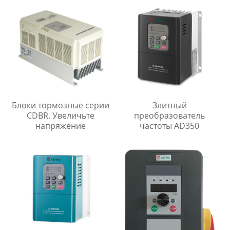
Блоки тормозные серии
Злитный
CDBR. Увеличьте
преобразователь
напряжение
частоты AD350