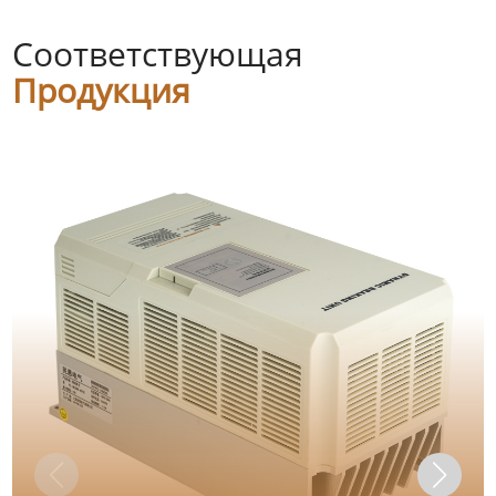
Соответствующая
Продукция