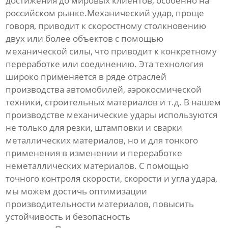
достижения до мировых клиентов, особенно на
российском рынке.Механический удар, проще
говоря, приводит к скоростному столкновению
двух или более объектов с помощью
механической силы, что приводит к конкретному
переработке или соединению. Эта технология
широко применяется в ряде отраслей
производства автомобилей, аэрокосмической
техники, строительных материалов и т.д. В нашем
производстве механические удары используются
не только для резки, штамповки и сварки
металлических материалов, но и для тонкого
применения в изменении и переработке
неметаллических материалов. С помощью
точного контроля скорости, скорости и угла удара,
мы можем достичь оптимизации
производительности материалов, повысить
устойчивость и безопасность