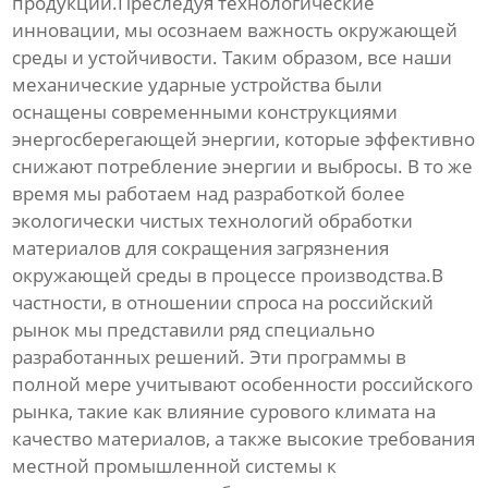
продукции.Преследуя технологические
инновации, мы осознаем важность окружающей
среды и устойчивости. Таким образом, все наши
механические ударные устройства были
оснащены современными конструкциями
энергосберегающей энергии, которые эффективно
снижают потребление энергии и выбросы. В то же
время мы работаем над разработкой более
экологически чистых технологий обработки
материалов для сокращения загрязнения
окружающей среды в процессе производства.В
частности, в отношении спроса на российский
рынок мы представили ряд специально
разработанных решений. Эти программы в
полной мере учитывают особенности российского
рынка, такие как влияние сурового климата на
качество материалов, а также высокие требования
местной промышленной системы к