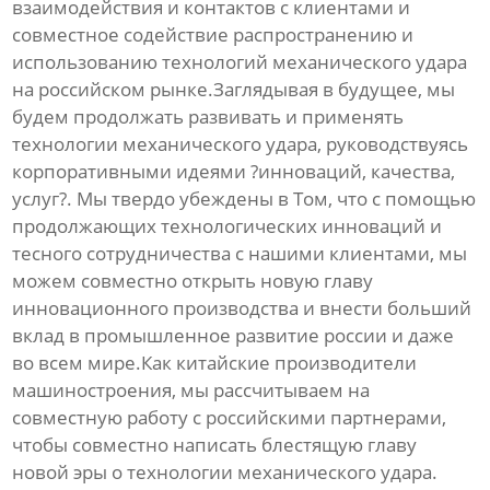
взаимодействия и контактов с клиентами и
совместное содействие распространению и
использованию технологий механического удара
на российском рынке.Заглядывая в будущее, мы
будем продолжать развивать и применять
технологии механического удара, руководствуясь
корпоративными идеями ?инноваций, качества,
услуг?. Мы твердо убеждены в Том, что с помощью
продолжающих технологических инноваций и
тесного сотрудничества с нашими клиентами, мы
можем совместно открыть новую главу
инновационного производства и внести больший
вклад в промышленное развитие россии и даже
во всем мире.Как китайские производители
машиностроения, мы рассчитываем на
совместную работу с российскими партнерами,
чтобы совместно написать блестящую главу
новой эры о технологии механического удара.