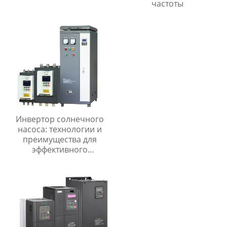
частоты
Инвертор солнечного
насоса: технологии и
преимущества для
эффективного
использования
солнечной энергии