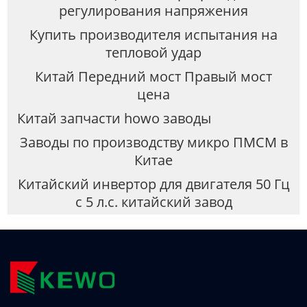
регулирования напряжения
Купить производителя испытания на
тепловой удар
Китай Передний мост Правый мост
цена
Китай запчасти howo заводы
Заводы по производству микро ПМСМ в
Китае
Китайский инвертор для двигателя 50 Гц
с 5 л.с. китайский завод