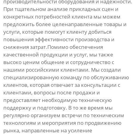
производительности оборудования и надежности.
При тщательном анализе прикладных сцен и
конкретных потребностей клиента мы можем
предложить более целенаправленные товары и
услуги, которые помогут клиенту добиться
повышения эффективности производства и
снижения затрат.Помимо обеспечения
качественной продукции и услуг, мы также
высоко ценим общение и сотрудничество с
нашими российскими клиентами. Мы создали
специализированную команду по обслуживанию
клиентов, которая отвечает за консультации с
клиентами, вопросы после продажи и
предоставляет необходимую техническую
поддержку и подготовку. В то же время мы
регулярно организуем встречи по техническим
технологиям и мероприятия по продвижению
рынка, направленные на усиление