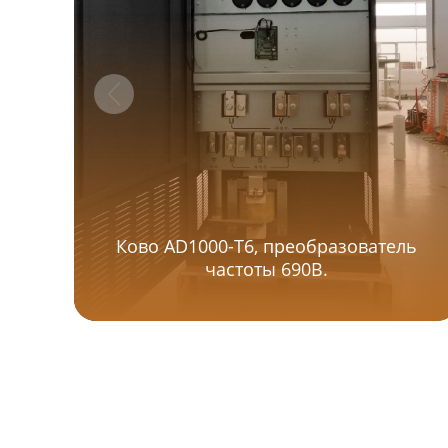
Ково AD1000-T6, преобразователь
частоты 690В.